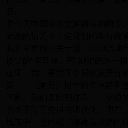
容。
在今天中国城市交通拥堵的困境
资源的情况下，使我们的车行能
我非常赞同《关于进一步加强城
提出的“窄马路、密路网”的这一
这里，我主要就五个层次展开分
第一，《意见》提出的窄马路和
问题。我们要特别注意——交通
化也不等于交通的现代化。现在
城市中，也出现了修建高架路的