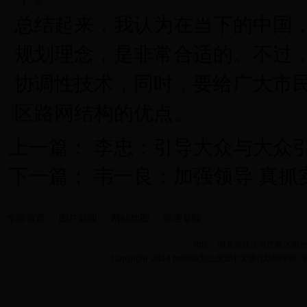
总结起来，我认为在当下的中国，
规划理念，是非常合适的。不过，
协调性技术，同时，要给广大市民
区路网结构的优点。
上一篇：
李忠：引导大众与大众引
下一篇：
韦一良：加强领导 真抓
学院首页
图片新闻
网站地图
管理登陆
地址：湖北省武汉市江夏区阳光大道
Copyright 2014 bet365怎么设置中文现代纺织学院