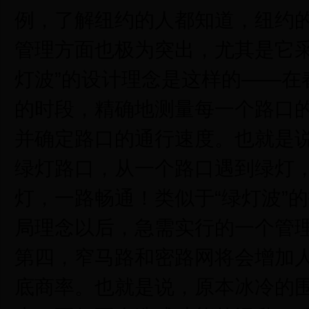
例，了解纽约的人都知道，纽约
管理方面也极为突出，尤其是它采
灯波”的设计理念是这样的——在
的时段，精确地测量每一个路口
并确定路口的通行速度。也就是
绿灯路口，从一个路口遇到绿灯
灯，一路畅通！类似于“绿灯波”
局理念以后，急需实行的一个管
第四，窄马路和密路网将会增加
底商率。也就是说，原本冰冷的